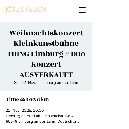
JÖRDIS TIELSCH
Weihnachtskonzert
Kleinkunstbühne
THING Limburg // Duo
Konzert
AUSVERKAUFT
Sa., 22. Nov.
  |  
Limburg an der Lahn
Time & Location
22. Nov. 2025, 20:00
Limburg an der Lahn, Hospitalstraße 4,
65549 Limburg an der Lahn, Deutschland