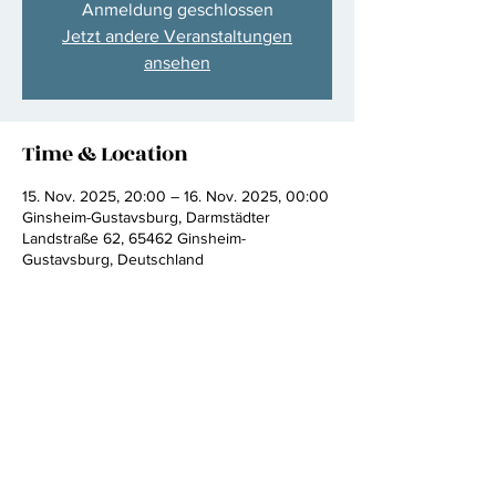
Anmeldung geschlossen
Jetzt andere Veranstaltungen
ansehen
Time & Location
15. Nov. 2025, 20:00 – 16. Nov. 2025, 00:00
Ginsheim-Gustavsburg, Darmstädter
Landstraße 62, 65462 Ginsheim-
Gustavsburg, Deutschland
Share this event