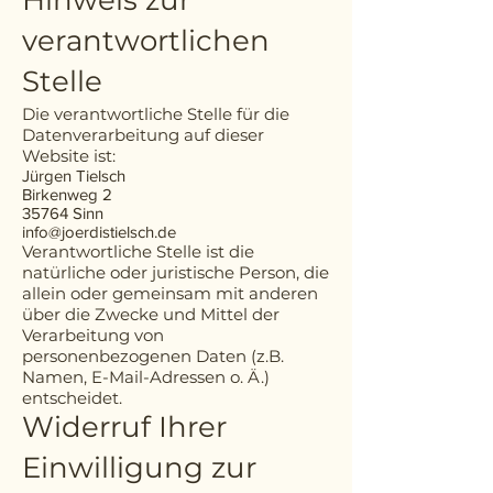
Hinweis zur
verantwortlichen
Stelle
Die verantwortliche Stelle für die
Datenverarbeitung auf dieser
Website ist:
Jürgen Tielsch
Birkenweg 2
35764 Sinn
info@joerdistielsch.de
Verantwortliche Stelle ist die
natürliche oder juristische Person, die
allein oder gemeinsam mit anderen
über die Zwecke und Mittel der
Verarbeitung von
personenbezogenen Daten (z.B.
Namen, E-Mail-Adressen o. Ä.)
entscheidet.
Widerruf Ihrer
Einwilligung zur