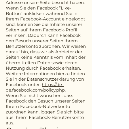
Adresse unsere Seite besucht haben.
Wenn Sie den Facebook “Like-
Button” anklicken während Sie in
Ihrem Facebook-Account eingeloggt
sind, können Sie die Inhalte unserer
Seiten auf Ihrem Facebook-Profil
verlinken. Dadurch kann Facebook
den Besuch unserer Seiten Ihrem
Benutzerkonto zuordnen. Wir weisen
darauf hin, dass wir als Anbieter der
Seiten keine Kenntnis vom Inhalt der
übermittelten Daten sowie deren
Nutzung durch Facebook erhalten.
Weitere Informationen hierzu finden
Sie in der Datenschutzerklärung von
Facebook unter:
https://de-
de.facebook.com/policy.php
.
Wenn Sie nicht wünschen, dass
Facebook den Besuch unserer Seiten
Ihrem Facebook-Nutzerkonto
zuordnen kann, loggen Sie sich bitte
aus Ihrem Facebook-Benutzerkonto
aus.