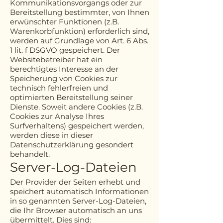
Kommunikationsvorgangs oder zur
Bereitstellung bestimmter, von Ihnen
erwünschter Funktionen (z.B.
Warenkorbfunktion) erforderlich sind,
werden auf Grundlage von Art. 6 Abs.
1 lit. f DSGVO gespeichert. Der
Websitebetreiber hat ein
berechtigtes Interesse an der
Speicherung von Cookies zur
technisch fehlerfreien und
optimierten Bereitstellung seiner
Dienste. Soweit andere Cookies (z.B.
Cookies zur Analyse Ihres
Surfverhaltens) gespeichert werden,
werden diese in dieser
Datenschutzerklärung gesondert
behandelt.
Server-Log-Dateien
Der Provider der Seiten erhebt und
speichert automatisch Informationen
in so genannten Server-Log-Dateien,
die Ihr Browser automatisch an uns
übermittelt. Dies sind: