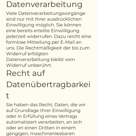
Datenverarbeitung
Viele Datenverarbeitungsvorgänge
sind nur mit Ihrer ausdrücklichen
Einwilligung möglich. Sie können
eine bereits erteilte Einwilligung
jederzeit widerrufen. Dazu reicht eine
formlose Mitteilung per E-Mail an
uns. Die Rechtmäßigkeit der bis zum
Widerruf erfolgten
Datenverarbeitung bleibt vom
Widerruf unberührt.
Recht auf
Datenübertragbarkei
t
Sie haben das Recht, Daten, die wir
auf Grundlage Ihrer Einwilligung
oder in Erfüllung eines Vertrags
automatisiert verarbeiten, an sich
oder an einen Dritten in einem
gängigen, maschinenlesbaren