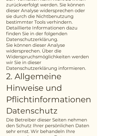
zurückverfolgt werden. Sie können
dieser Analyse widersprechen oder
sie durch die Nichtbenutzung
bestimmter Tools verhindern.
Detaillierte Informationen dazu
finden Sie in der folgenden
Datenschutzerklärung.
Sie können dieser Analyse
widersprechen. Über die
Widerspruchsmöglichkeiten werden
wir Sie in dieser
Datenschutzerklärung informieren.
2. Allgemeine
Hinweise und
Pflichtinformationen
Datenschutz
Die Betreiber dieser Seiten nehmen
den Schutz Ihrer persönlichen Daten
sehr ernst. Wir behandeln Ihre