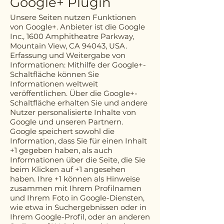
Google+ Plugin
Unsere Seiten nutzen Funktionen
von Google+. Anbieter ist die Google
Inc., 1600 Amphitheatre Parkway,
Mountain View, CA 94043, USA.
Erfassung und Weitergabe von
Informationen: Mithilfe der Google+-
Schaltfläche können Sie
Informationen weltweit
veröffentlichen. Über die Google+-
Schaltfläche erhalten Sie und andere
Nutzer personalisierte Inhalte von
Google und unseren Partnern.
Google speichert sowohl die
Information, dass Sie für einen Inhalt
+1 gegeben haben, als auch
Informationen über die Seite, die Sie
beim Klicken auf +1 angesehen
haben. Ihre +1 können als Hinweise
zusammen mit Ihrem Profilnamen
und Ihrem Foto in Google-Diensten,
wie etwa in Suchergebnissen oder in
Ihrem Google-Profil, oder an anderen