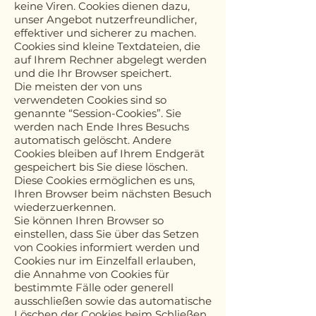
keine Viren. Cookies dienen dazu,
unser Angebot nutzerfreundlicher,
effektiver und sicherer zu machen.
Cookies sind kleine Textdateien, die
auf Ihrem Rechner abgelegt werden
und die Ihr Browser speichert.
Die meisten der von uns
verwendeten Cookies sind so
genannte “Session-Cookies”. Sie
werden nach Ende Ihres Besuchs
automatisch gelöscht. Andere
Cookies bleiben auf Ihrem Endgerät
gespeichert bis Sie diese löschen.
Diese Cookies ermöglichen es uns,
Ihren Browser beim nächsten Besuch
wiederzuerkennen.
Sie können Ihren Browser so
einstellen, dass Sie über das Setzen
von Cookies informiert werden und
Cookies nur im Einzelfall erlauben,
die Annahme von Cookies für
bestimmte Fälle oder generell
ausschließen sowie das automatische
Löschen der Cookies beim Schließen