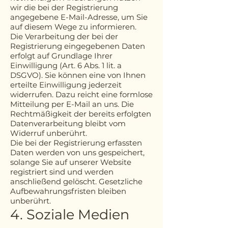
wir die bei der Registrierung
angegebene E-Mail-Adresse, um Sie
auf diesem Wege zu informieren.
Die Verarbeitung der bei der
Registrierung eingegebenen Daten
erfolgt auf Grundlage Ihrer
Einwilligung (Art. 6 Abs. 1 lit. a
DSGVO). Sie können eine von Ihnen
erteilte Einwilligung jederzeit
widerrufen. Dazu reicht eine formlose
Mitteilung per E-Mail an uns. Die
Rechtmäßigkeit der bereits erfolgten
Datenverarbeitung bleibt vom
Widerruf unberührt.
Die bei der Registrierung erfassten
Daten werden von uns gespeichert,
solange Sie auf unserer Website
registriert sind und werden
anschließend gelöscht. Gesetzliche
Aufbewahrungsfristen bleiben
unberührt.
4. Soziale Medien