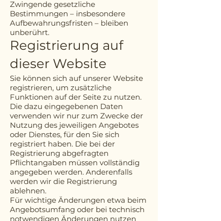
Zwingende gesetzliche
Bestimmungen – insbesondere
Aufbewahrungsfristen – bleiben
unberührt.
Registrierung auf
dieser Website
Sie können sich auf unserer Website
registrieren, um zusätzliche
Funktionen auf der Seite zu nutzen.
Die dazu eingegebenen Daten
verwenden wir nur zum Zwecke der
Nutzung des jeweiligen Angebotes
oder Dienstes, für den Sie sich
registriert haben. Die bei der
Registrierung abgefragten
Pflichtangaben müssen vollständig
angegeben werden. Anderenfalls
werden wir die Registrierung
ablehnen.
Für wichtige Änderungen etwa beim
Angebotsumfang oder bei technisch
notwendigen Änderungen nutzen