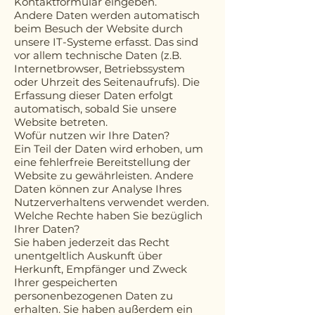
Kontaktformular eingeben.
Andere Daten werden automatisch
beim Besuch der Website durch
unsere IT-Systeme erfasst. Das sind
vor allem technische Daten (z.B.
Internetbrowser, Betriebssystem
oder Uhrzeit des Seitenaufrufs). Die
Erfassung dieser Daten erfolgt
automatisch, sobald Sie unsere
Website betreten.
Wofür nutzen wir Ihre Daten?
Ein Teil der Daten wird erhoben, um
eine fehlerfreie Bereitstellung der
Website zu gewährleisten. Andere
Daten können zur Analyse Ihres
Nutzerverhaltens verwendet werden.
Welche Rechte haben Sie bezüglich
Ihrer Daten?
Sie haben jederzeit das Recht
unentgeltlich Auskunft über
Herkunft, Empfänger und Zweck
Ihrer gespeicherten
personenbezogenen Daten zu
erhalten. Sie haben außerdem ein