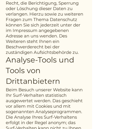
Recht, die Berichtigung, Sperrung
oder Löschung dieser Daten zu
verlangen. Hierzu sowie zu weiteren
Fragen zum Thema Datenschutz
können Sie sich jederzeit unter der
im Impressum angegebenen
Adresse an uns wenden. Des
Weiteren steht Ihnen ein
Beschwerderecht bei der
zuständigen Aufsichtsbehörde zu.
Analyse-Tools und
Tools von
Drittanbietern
Beim Besuch unserer Website kann
Ihr Surf-Verhalten statistisch
ausgewertet werden. Das geschieht
vor allem mit Cookies und mit
sogenannten Analyseprogrammen.
Die Analyse Ihres Surf-Verhaltens
erfolgt in der Regel anonym; das
Surf-Verhalten kann nicht zu Ihnen