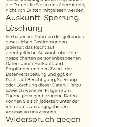
die Daten, die Sie an uns übermitteln,
nicht von Dritten mitgelesen werden.
Auskunft, Sperrung,
Löschung
Sie haben im Rahmen der geltenden
gesetzlichen Bestimmungen
jederzeit das Recht auf
unentgeltliche Auskunft über Ihre
gespeicherten personenbezogenen
Daten, deren Herkunft und
Empfänger und den Zweck der
Datenverarbeitung und ggf. ein
Recht auf Berichtigung, Sperrung
oder Löschung dieser Daten. Hierzu
sowie zu weiteren Fragen zum
Thema personenbezogene Daten
können Sie sich jederzeit unter der
im Impressum angegebenen
Adresse an uns wenden.
Widerspruch gegen