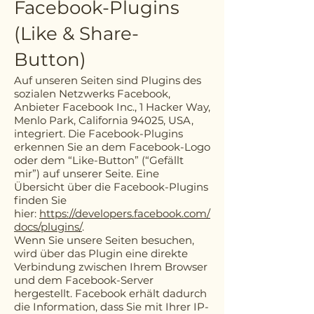
Facebook-Plugins
(Like & Share-
Button)
Auf unseren Seiten sind Plugins des
sozialen Netzwerks Facebook,
Anbieter Facebook Inc., 1 Hacker Way,
Menlo Park, California 94025, USA,
integriert. Die Facebook-Plugins
erkennen Sie an dem Facebook-Logo
oder dem “Like-Button” (“Gefällt
mir”) auf unserer Seite. Eine
Übersicht über die Facebook-Plugins
finden Sie
hier:
https://developers.facebook.com/
docs/plugins/
.
Wenn Sie unsere Seiten besuchen,
wird über das Plugin eine direkte
Verbindung zwischen Ihrem Browser
und dem Facebook-Server
hergestellt. Facebook erhält dadurch
die Information, dass Sie mit Ihrer IP-