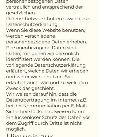
personenbezogenen Daten
vertraulich und entsprechend der
gesetzlichen
Datenschutzvorschriften sowie dieser
Datenschutzerklärung.
Wenn Sie diese Website benutzen,
werden verschiedene
personenbezogene Daten erhoben.
Personenbezogene Daten sind
Daten, mit denen Sie persönlich
identifiziert werden können. Die
vorliegende Datenschutzerklärung
erläutert, welche Daten wir erheben
und wofür wir sie nutzen. Sie
erläutert auch, wie und zu welchem
Zweck das geschieht.
Wir weisen darauf hin, dass die
Datenübertragung im Internet (z.B.
bei der Kommunikation per E-Mail)
Sicherheitslücken aufweisen kann.
Ein lückenloser Schutz der Daten vor
dem Zugriff durch Dritte ist nicht
möglich.