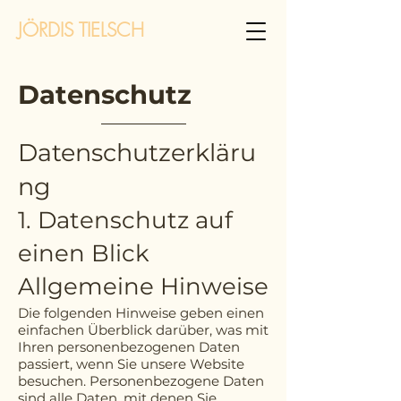
JÖRDIS TIELSCH
Datenschutz
Datenschutzerkläru
ng
1. Datenschutz auf
einen Blick
Allgemeine Hinweise
Die folgenden Hinweise geben einen
einfachen Überblick darüber, was mit
Ihren personenbezogenen Daten
passiert, wenn Sie unsere Website
besuchen. Personenbezogene Daten
sind alle Daten, mit denen Sie