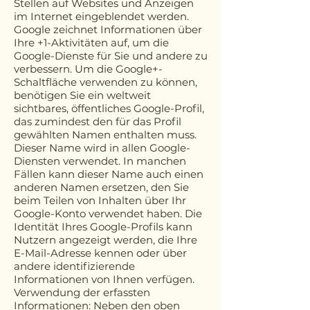
Stellen auf Websites und Anzeigen
im Internet eingeblendet werden.
Google zeichnet Informationen über
Ihre +1-Aktivitäten auf, um die
Google-Dienste für Sie und andere zu
verbessern. Um die Google+-
Schaltfläche verwenden zu können,
benötigen Sie ein weltweit
sichtbares, öffentliches Google-Profil,
das zumindest den für das Profil
gewählten Namen enthalten muss.
Dieser Name wird in allen Google-
Diensten verwendet. In manchen
Fällen kann dieser Name auch einen
anderen Namen ersetzen, den Sie
beim Teilen von Inhalten über Ihr
Google-Konto verwendet haben. Die
Identität Ihres Google-Profils kann
Nutzern angezeigt werden, die Ihre
E-Mail-Adresse kennen oder über
andere identifizierende
Informationen von Ihnen verfügen.
Verwendung der erfassten
Informationen: Neben den oben