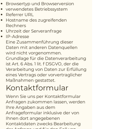
Browsertyp und Browserversion
verwendetes Betriebssystem
Referrer URL
Hostname des zugreifenden
Rechners
Uhrzeit der Serveranfrage
IP-Adresse
Eine Zusammenführung dieser
Daten mit anderen Datenquellen
wird nicht vorgenommen.
Grundlage für die Datenverarbeitung
ist Art. 6 Abs. 1 lit. f DSGVO, der die
Verarbeitung von Daten zur Erfüllung
eines Vertrags oder vorvertraglicher
Maßnahmen gestattet.
Kontaktformular
Wenn Sie uns per Kontaktformular
Anfragen zukommen lassen, werden
Ihre Angaben aus dem
Anfrageformular inklusive der von
Ihnen dort angegebenen
Kontaktdaten zwecks Bearbeitung