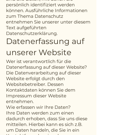
persönlich identifiziert werden
können. Ausführliche Informationen
zum Thema Datenschutz
entnehmen Sie unserer unter diesem
Text aufgeführten
Datenschutzerklärung.
Datenerfassung auf
unserer Website
Wer ist verantwortlich für die
Datenerfassung auf dieser Website?
Die Datenverarbeitung auf dieser
Website erfolgt durch den
Websitebetreiber. Dessen
Kontaktdaten können Sie dem
Impressum dieser Website
entnehmen.
Wie erfassen wir Ihre Daten?
Ihre Daten werden zum einen
dadurch erhoben, dass Sie uns diese
mitteilen. Hierbei kann es sich z.B.
um Daten handeln, die Sie in ein