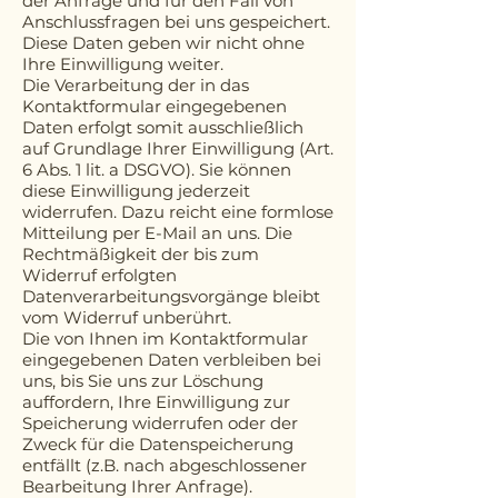
der Anfrage und für den Fall von
Anschlussfragen bei uns gespeichert.
Diese Daten geben wir nicht ohne
Ihre Einwilligung weiter.
Die Verarbeitung der in das
Kontaktformular eingegebenen
Daten erfolgt somit ausschließlich
auf Grundlage Ihrer Einwilligung (Art.
6 Abs. 1 lit. a DSGVO). Sie können
diese Einwilligung jederzeit
widerrufen. Dazu reicht eine formlose
Mitteilung per E-Mail an uns. Die
Rechtmäßigkeit der bis zum
Widerruf erfolgten
Datenverarbeitungsvorgänge bleibt
vom Widerruf unberührt.
Die von Ihnen im Kontaktformular
eingegebenen Daten verbleiben bei
uns, bis Sie uns zur Löschung
auffordern, Ihre Einwilligung zur
Speicherung widerrufen oder der
Zweck für die Datenspeicherung
entfällt (z.B. nach abgeschlossener
Bearbeitung Ihrer Anfrage).