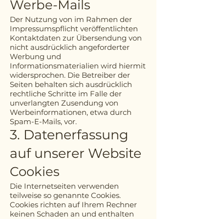
Werbe-Mails
Der Nutzung von im Rahmen der
Impressumspflicht veröffentlichten
Kontaktdaten zur Übersendung von
nicht ausdrücklich angeforderter
Werbung und
Informationsmaterialien wird hiermit
widersprochen. Die Betreiber der
Seiten behalten sich ausdrücklich
rechtliche Schritte im Falle der
unverlangten Zusendung von
Werbeinformationen, etwa durch
Spam-E-Mails, vor.
3. Datenerfassung
auf unserer Website
Cookies
Die Internetseiten verwenden
teilweise so genannte Cookies.
Cookies richten auf Ihrem Rechner
keinen Schaden an und enthalten