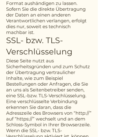
Format aushändigen zu lassen.
Sofern Sie die direkte Übertragung
der Daten an einen anderen
Verantwortlichen verlangen, erfolgt
dies nur, soweit es technisch
machbar ist.
SSL- bzw. TLS-
Verschlüsselung
Diese Seite nutzt aus
Sicherheitsgründen und zum Schutz
der Übertragung vertraulicher
Inhalte, wie zum Beispiel
Bestellungen oder Anfragen, die Sie
an uns als Seitenbetreiber senden,
eine SSL-bzw. TLS-Verschlüsselung.
Eine verschlüsselte Verbindung
erkennen Sie daran, dass die
Adresszeile des Browsers von “http://”
auf “https://” wechselt und an dem
Schloss-Symbol in Ihrer Browserzeile.
Wenn die SSL- bzw. TLS-
Verschlüsselung aktiviert ist, können