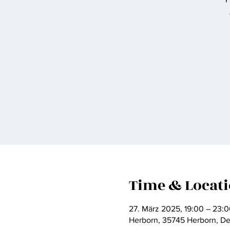
Time & Locat
27. März 2025, 19:00 – 23:
Herborn, 35745 Herborn, D