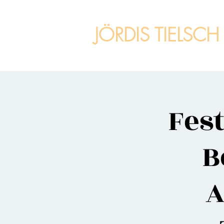
JÖRDIS TIELSCH
Fest
B
A