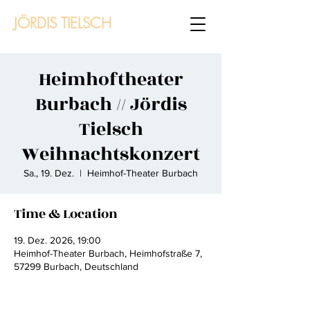
JÖRDIS TIELSCH
Heimhoftheater
Burbach // Jördis
Tielsch
Weihnachtskonzert
Sa., 19. Dez.
  |  
Heimhof-Theater Burbach
Time & Location
19. Dez. 2026, 19:00
Heimhof-Theater Burbach, Heimhofstraße 7,
57299 Burbach, Deutschland