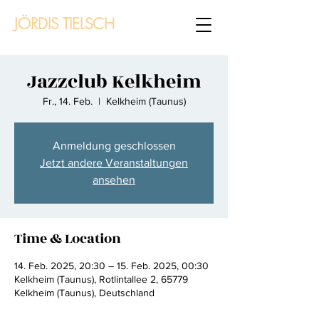
JÖRDIS TIELSCH
Jazzclub Kelkheim
Fr., 14. Feb.
  |  
Kelkheim (Taunus)
Anmeldung geschlossen
Jetzt andere Veranstaltungen
ansehen
Time & Location
14. Feb. 2025, 20:30 – 15. Feb. 2025, 00:30
Kelkheim (Taunus), Rotlintallee 2, 65779
Kelkheim (Taunus), Deutschland