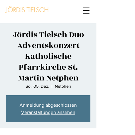
JÖRDIS TIELSCH
Jördis Tielsch Duo
Adventskonzert
Katholische
Pfarrkirche St.
Martin Netphen
So., 05. Dez.
  |  
Netphen
Anmeldung abgeschlossen
Veranstaltungen ansehen