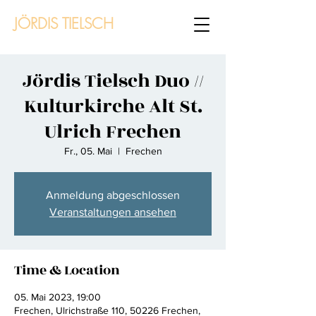
JÖRDIS TIELSCH
Jördis Tielsch Duo //
Kulturkirche Alt St.
Ulrich Frechen
Fr., 05. Mai
  |  
Frechen
Anmeldung abgeschlossen
Veranstaltungen ansehen
Time & Location
05. Mai 2023, 19:00
Frechen, Ulrichstraße 110, 50226 Frechen,