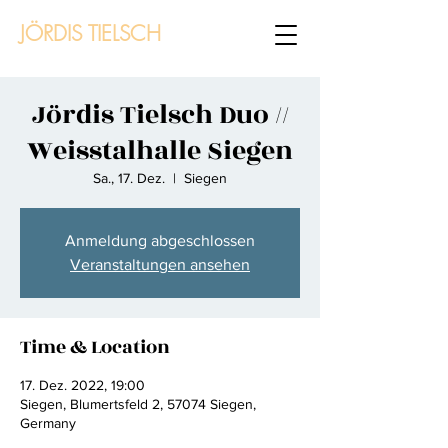
JÖRDIS TIELSCH
Jördis Tielsch Duo //
Weisstalhalle Siegen
Sa., 17. Dez.
  |  
Siegen
Anmeldung abgeschlossen
Veranstaltungen ansehen
Time & Location
17. Dez. 2022, 19:00
Siegen, Blumertsfeld 2, 57074 Siegen,
Germany