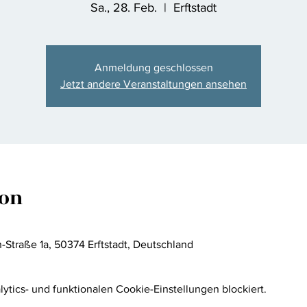
Sa., 28. Feb.
  |  
Erftstadt
Anmeldung geschlossen
Jetzt andere Veranstaltungen ansehen
ion
-Straße 1a, 50374 Erftstadt, Deutschland
tics- und funktionalen Cookie-Einstellungen blockiert.