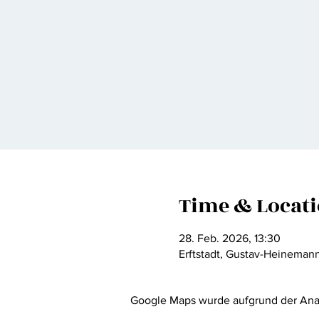
Time & Locat
28. Feb. 2026, 13:30
Erftstadt, Gustav-Heinemann
Google Maps wurde aufgrund der Analy